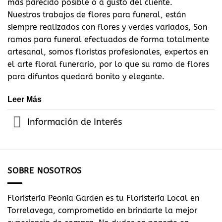
más parecido posible o a gusto del cliente.
Nuestros trabajos de flores para funeral, están
siempre realizados con flores y verdes variados, Son
ramos para funeral efectuados de forma totalmente
artesanal, somos floristas profesionales, expertos en
el arte floral funerario, por lo que su ramo de flores
para difuntos quedará bonito y elegante.
Leer Más
Información de Interés
SOBRE NOSOTROS
Floristería Peonía Garden es tu Floristería Local en
Torrelavega, comprometido en brindarte la mejor