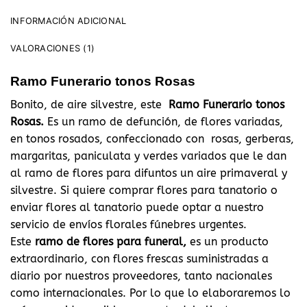
INFORMACIÓN ADICIONAL
VALORACIONES (1)
Ramo Funerario tonos Rosas
Bonito, de aire silvestre, este
Ramo Funerario tonos
Rosas.
Es un ramo de defunción, de flores variadas,
en tonos rosados, confeccionado con rosas, gerberas,
margaritas, paniculata y verdes variados que le dan
al ramo de flores para difuntos un aire primaveral y
silvestre. Si quiere comprar flores para tanatorio o
enviar flores al tanatorio puede optar a nuestro
servicio de envíos florales fúnebres urgentes.
Este
ramo de flores para funeral,
es un producto
extraordinario, con flores frescas suministradas a
diario por nuestros proveedores, tanto nacionales
como internacionales. Por lo que lo elaboraremos lo