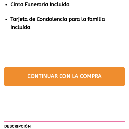
Cinta Funeraria Incluida
Tarjeta de Condolencia para la familia
Incluida
CONTINUAR CON LA COMPRA
DESCRIPCIÓN