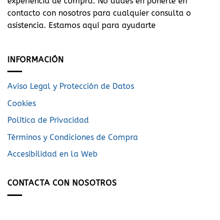
experiencia de compra. No dudes en ponerte en
contacto con nosotros para cualquier consulta o
asistencia. Estamos aquí para ayudarte
INFORMACIÓN
Aviso Legal y Protección de Datos
Cookies
Política de Privacidad
Términos y Condiciones de Compra
Accesibilidad en la Web
CONTACTA CON NOSOTROS