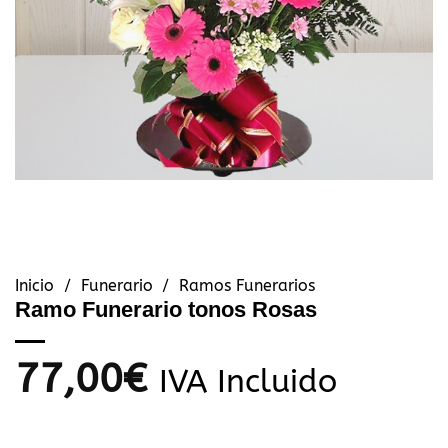
Inicio
/
Funerario
/
Ramos Funerarios
Ramo Funerario tonos Rosas
77,00
€
IVA Incluido