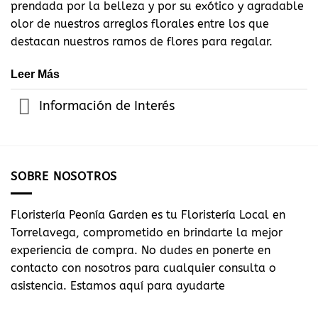
prendada por la belleza y por su exótico y agradable
olor de nuestros arreglos florales entre los que
destacan nuestros ramos de flores para regalar.
Leer Más
Información de Interés
SOBRE NOSOTROS
Floristería Peonía Garden es tu Floristería Local en
Torrelavega, comprometido en brindarte la mejor
experiencia de compra. No dudes en ponerte en
contacto con nosotros para cualquier consulta o
asistencia. Estamos aquí para ayudarte