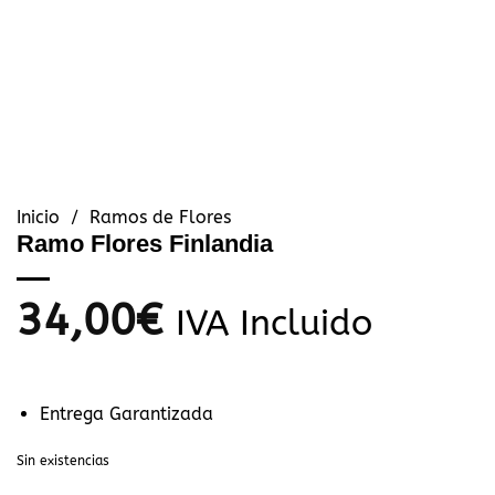
Inicio
/
Ramos de Flores
Ramo Flores Finlandia
34,00
€
IVA Incluido
Entrega Garantizada
Sin existencias