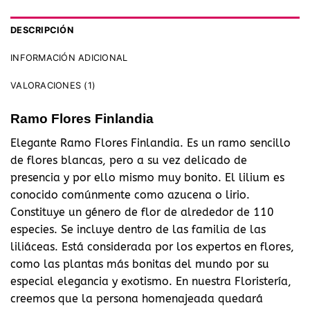
DESCRIPCIÓN
INFORMACIÓN ADICIONAL
VALORACIONES (1)
Ramo Flores Finlandia
Elegante Ramo Flores Finlandia. Es un ramo sencillo
de flores blancas, pero a su vez delicado de
presencia y por ello mismo muy bonito. El lilium es
conocido comúnmente como azucena o lirio.
Constituye un género de flor de alrededor de 110
especies. Se incluye dentro de las familia de las
liliáceas. Está considerada por los expertos en flores,
como las plantas más bonitas del mundo por su
especial elegancia y exotismo. En nuestra Floristería,
creemos que la persona homenajeada quedará