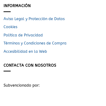
INFORMACIÓN
Aviso Legal y Protección de Datos
Cookies
Política de Privacidad
Términos y Condiciones de Compra
Accesibilidad en la Web
CONTACTA CON NOSOTROS
Subvencionado por: